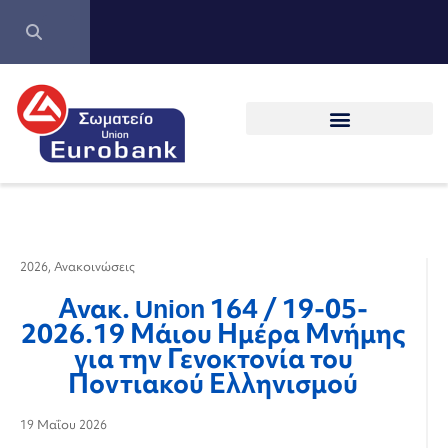
2026
,
Ανακοινώσεις
Ανακ. Union 164 / 19-05-
2026.19 Μάιου Ημέρα Μνήμης
για την Γενοκτονία του
Ποντιακού Ελληνισμού
19 Μαΐου 2026