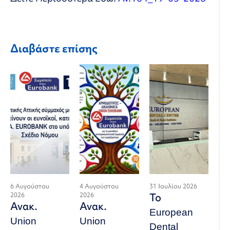
Διαβάστε επίσης
6 Αυγούστου
4 Αυγούστου
31 Ιουλίου 2026
2026
2026
Το
Ανακ.
Ανακ.
European
Union
Union
Dental