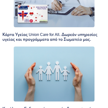
Κάρτα Υγείας Union Care for All. Δωρεάν υπηρεσίες
υγείας και προγράμματα από το Σωματείο μας.