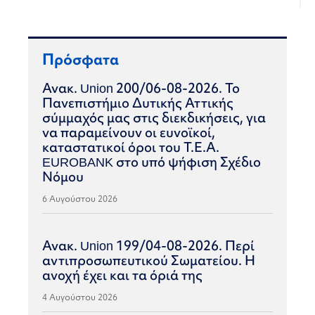
Πρόσφατα
Ανακ. Union 200/06-08-2026. Το
Πανεπιστήμιο Δυτικής Αττικής
σύμμαχός μας στις διεκδικήσεις, για
να παραμείνουν οι ευνοϊκοί,
καταστατικοί όροι του Τ.Ε.Α.
EUROBANK στο υπό ψήφιση Σχέδιο
Νόμου
6 Αυγούστου 2026
Ανακ. Union 199/04-08-2026. Περί
αντιπροσωπευτικού Σωματείου. Η
ανοχή έχει και τα όριά της
4 Αυγούστου 2026