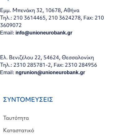
Εμμ. Μπενάκη 32, 10678, Αθήνα
Τηλ.: 210 3614465, 210 3624278, Fax: 210
3609072
Email:
info@unioneurobank.gr
Ελ. Βενιζέλου 22, 54624, Θεσσαλονίκη
Τηλ.: 2310 285781-2, Fax: 2310 284956
Email:
ngrunion@unioneurobank.gr
ΣΥΝΤΟΜΕΥΣΕΙΣ
Ταυτότητα
Καταστατικό