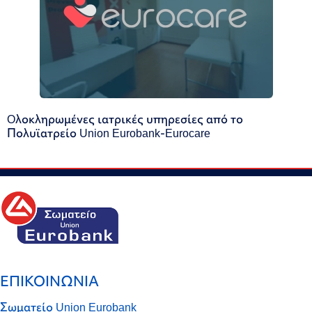
Oλοκληρωμένες ιατρικές υπηρεσίες από το
Πολυϊατρείο Union Eurobank-Eurocare
ΕΠΙΚΟΙΝΩΝΙΑ
Σωματείο Union Eurobank