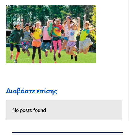
Διαβάστε επίσης
No posts found