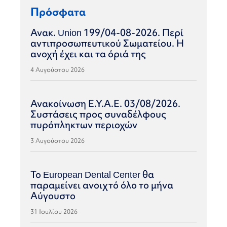
Πρόσφατα
Ανακ. Union 199/04-08-2026. Περί
αντιπροσωπευτικού Σωματείου. Η
ανοχή έχει και τα όριά της
4 Αυγούστου 2026
Ανακοίνωση Ε.Υ.Α.Ε. 03/08/2026.
Συστάσεις προς συναδέλφους
πυρόπληκτων περιοχών
3 Αυγούστου 2026
Το European Dental Center θα
παραμείνει ανοιχτό όλο το μήνα
Αύγουστο
31 Ιουλίου 2026