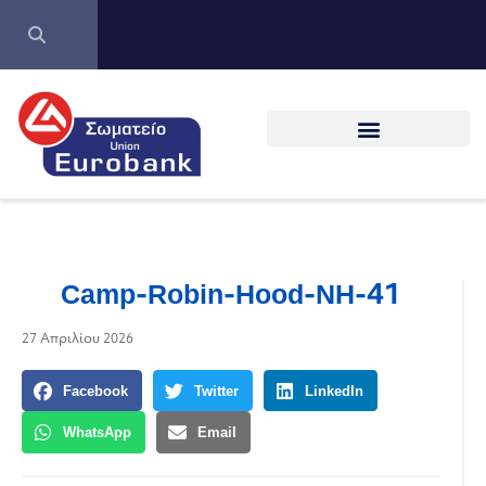
Camp-Robin-Hood-NH-41
27 Απριλίου 2026
Facebook
Twitter
LinkedIn
WhatsApp
Email