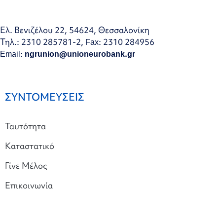
Ελ. Βενιζέλου 22, 54624, Θεσσαλονίκη
Τηλ.: 2310 285781-2, Fax: 2310 284956
Email:
ngrunion@unioneurobank.gr
ΣΥΝΤΟΜΕΥΣΕΙΣ
Ταυτότητα
Καταστατικό
Γίνε Μέλος
Επικοινωνία