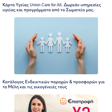
Κάρτα Υγείας Union Care for All. Δωρεάν υπηρεσίες
υγείας και προγράμματα από το Σωματείο μας.
Κατάλογος Ενδεικτικών παροχών & προσφορών για
τα Μέλη και τις οικογένειές τους