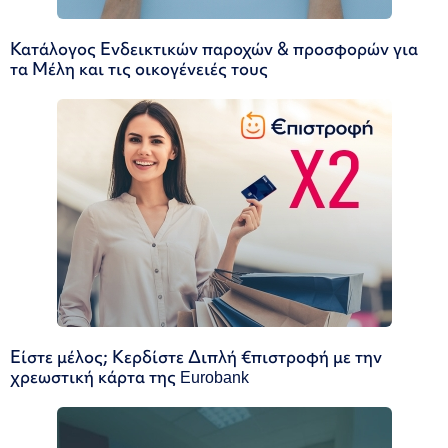
Κατάλογος Ενδεικτικών παροχών & προσφορών για
τα Μέλη και τις οικογένειές τους
Είστε μέλος; Κερδίστε Διπλή €πιστροφή με την
χρεωστική κάρτα της Eurobank