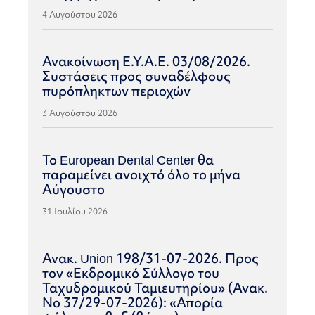
4 Αυγούστου 2026
Ανακοίνωση Ε.Υ.Α.Ε. 03/08/2026.
Συστάσεις προς συναδέλφους
πυρόπληκτων περιοχών
3 Αυγούστου 2026
Το European Dental Center θα
παραμείνει ανοιχτό όλο το μήνα
Αύγουστο
31 Ιουλίου 2026
Ανακ. Union 198/31-07-2026. Προς
τον «Εκδρομικό Σύλλογο του
Ταχυδρομικού Ταμιευτηρίου» (Ανακ.
Νο 37/29-07-2026): «Απορία