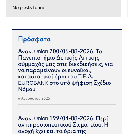
No posts found
Πρόσφατα
Ανακ. Union 200/06-08-2026. Το
Πανεπιστήμιο Δυτικής Αττικής
σύμμαχός μας στις διεκδικήσεις, για
να παραμείνουν οι ευνοϊκοί,
καταστατικοί όροι του Τ.Ε.Α.
EUROBANK στο υπό ψήφιση Σχέδιο
Νόμου
6 Αυγούστου 2026
Ανακ. Union 199/04-08-2026. Περί
αντιπροσωπευτικού Σωματείου. Η
ανοχή έχει και τα όριά της