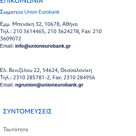
ΕΠΙΚΟΙΝΩΝΙΑ
Σωματείο Union Eurobank
Εμμ. Μπενάκη 32, 10678, Αθήνα
Τηλ.: 210 3614465, 210 3624278, Fax: 210
3609072
Email:
info@unioneurobank.gr
Ελ. Βενιζέλου 22, 54624, Θεσσαλονίκη
Τηλ.: 2310 285781-2, Fax: 2310 284956
Email:
ngrunion@unioneurobank.gr
ΣΥΝΤΟΜΕΥΣΕΙΣ
Ταυτότητα