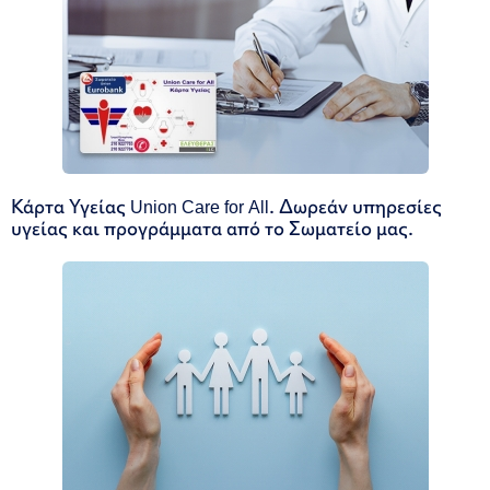
Κάρτα Υγείας Union Care for All. Δωρεάν υπηρεσίες
υγείας και προγράμματα από το Σωματείο μας.