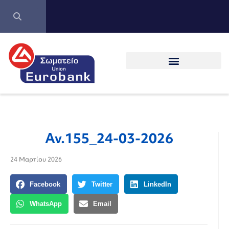
Αν.155_24-03-2026
24 Μαρτίου 2026
Facebook
Twitter
LinkedIn
WhatsApp
Email