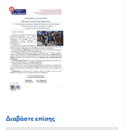
Διαβάστε επίσης