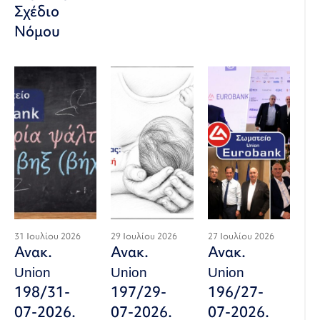
Σχέδιο
Νόμου
31 Ιουλίου 2026
29 Ιουλίου 2026
27 Ιουλίου 2026
Ανακ.
Ανακ.
Ανακ.
Union
Union
Union
198/31-
197/29-
196/27-
07-2026.
07-2026.
07-2026.