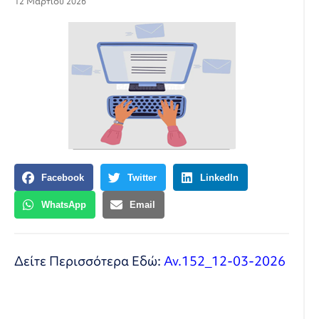
12 Μαρτίου 2026
Facebook
Twitter
LinkedIn
WhatsApp
Email
Δείτε Περισσότερα Εδώ:
Αν.152_12-03-2026