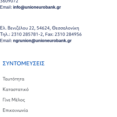
3609072
Email:
info@unioneurobank.gr
Ελ. Βενιζέλου 22, 54624, Θεσσαλονίκη
Τηλ.: 2310 285781-2, Fax: 2310 284956
Email:
ngrunion@unioneurobank.gr
ΣΥΝΤΟΜΕΥΣΕΙΣ
Ταυτότητα
Καταστατικό
Γίνε Μέλος
Επικοινωνία