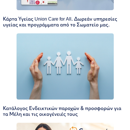
Κάρτα Υγείας Union Care for All. Δωρεάν υπηρεσίες
υγείας και προγράμματα από το Σωματείο μας.
Κατάλογος Ενδεικτικών παροχών & προσφορών για
τα Μέλη και τις οικογένειές τους