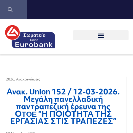
2026
,
Ανακοινώσεις
Ανακ. Union 152 / 12-03-2026.
Μεγάλη πανελλαδική
παντραπεζική έρευνα της
ΟTOE “Η ΠΟΙΟΤΗΤΑ ΤΗΣ
ΕΡΓΑΣΙΑΣ ΣΤΙΣ ΤΡΑΠΕΖΕΣ”