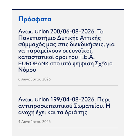
Πρόσφατα
Ανακ. Union 200/06-08-2026. Το
Πανεπιστήμιο Δυτικής Αττικής
σύμμαχός μας στις διεκδικήσεις, για
να παραμείνουν οι ευνοϊκοί,
καταστατικοί όροι του Τ.Ε.Α.
EUROBANK στο υπό ψήφιση Σχέδιο
Νόμου
6 Αυγούστου 2026
Ανακ. Union 199/04-08-2026. Περί
αντιπροσωπευτικού Σωματείου. Η
ανοχή έχει και τα όριά της
4 Αυγούστου 2026