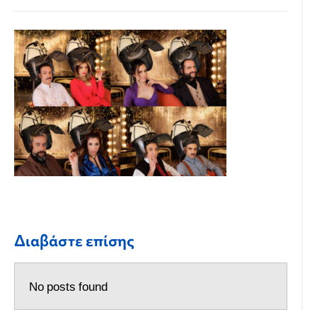
Διαβάστε επίσης
No posts found