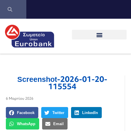
Screenshot-2026-01-20-
115554
6 Μαρτίου 2026
Facebook
Twitter
LinkedIn
WhatsApp
Email