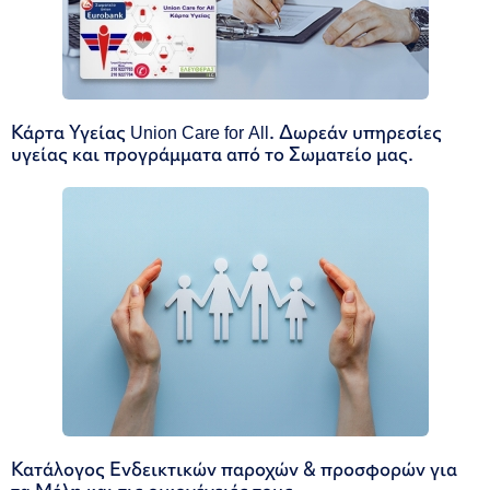
Κάρτα Υγείας Union Care for All. Δωρεάν υπηρεσίες
υγείας και προγράμματα από το Σωματείο μας.
Κατάλογος Ενδεικτικών παροχών & προσφορών για