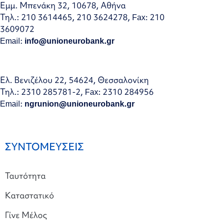
Εμμ. Μπενάκη 32, 10678, Αθήνα
Τηλ.: 210 3614465, 210 3624278, Fax: 210
3609072
Email:
info@unioneurobank.gr
Ελ. Βενιζέλου 22, 54624, Θεσσαλονίκη
Τηλ.: 2310 285781-2, Fax: 2310 284956
Email:
ngrunion@unioneurobank.gr
ΣΥΝΤΟΜΕΥΣΕΙΣ
Ταυτότητα
Καταστατικό
Γίνε Μέλος