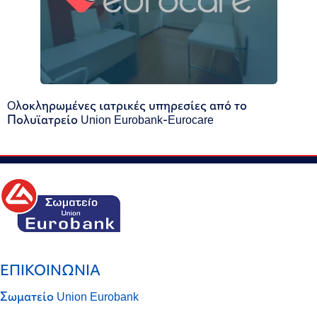
Oλοκληρωμένες ιατρικές υπηρεσίες από το
Πολυϊατρείο Union Eurobank-Eurocare
ΕΠΙΚΟΙΝΩΝΙΑ
Σωματείο Union Eurobank