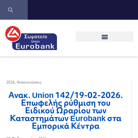
2026
,
Ανακοινώσεις
Ανακ. Union 142/19-02-2026.
Επωφελής ρύθμιση του
Ειδικού Ωραρίου των
Καταστημάτων Eurobank στα
Εμπορικά Κέντρα