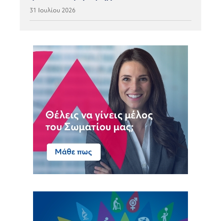
31 Ιουλίου 2026