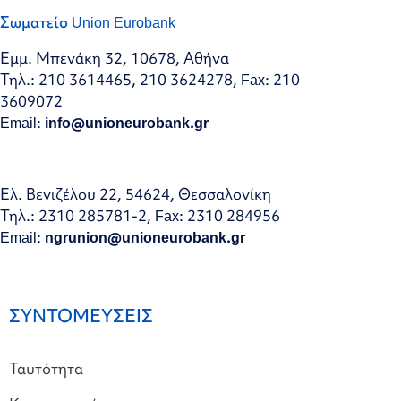
Σωματείο Union Eurobank
Εμμ. Μπενάκη 32, 10678, Αθήνα
Τηλ.: 210 3614465, 210 3624278, Fax: 210
3609072
Email:
info@unioneurobank.gr
Ελ. Βενιζέλου 22, 54624, Θεσσαλονίκη
Τηλ.: 2310 285781-2, Fax: 2310 284956
Email:
ngrunion@unioneurobank.gr
ΣΥΝΤΟΜΕΥΣΕΙΣ
Ταυτότητα