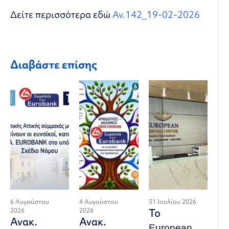
Δείτε περισσότερα εδώ
Αν.142_19-02-2026
Διαβάστε επίσης
6 Αυγούστου
4 Αυγούστου
31 Ιουλίου 2026
2026
2026
Το
Ανακ.
Ανακ.
European