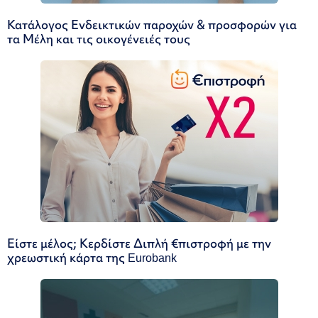
Κατάλογος Ενδεικτικών παροχών & προσφορών για
τα Μέλη και τις οικογένειές τους
Είστε μέλος; Κερδίστε Διπλή €πιστροφή με την
χρεωστική κάρτα της Eurobank