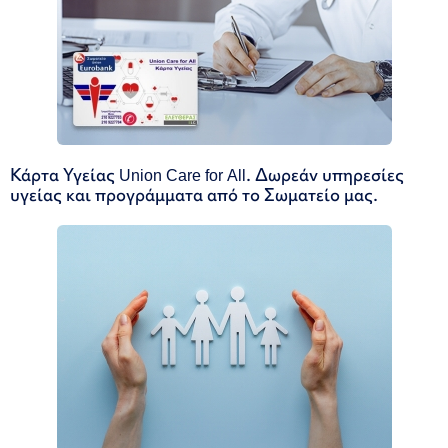
Κάρτα Υγείας Union Care for All. Δωρεάν υπηρεσίες
υγείας και προγράμματα από το Σωματείο μας.