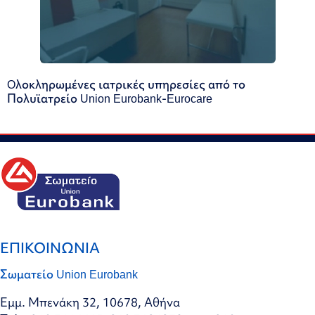
Oλοκληρωμένες ιατρικές υπηρεσίες από το
Πολυϊατρείο Union Eurobank-Eurocare
ΕΠΙΚΟΙΝΩΝΙΑ
Σωματείο Union Eurobank
Εμμ. Μπενάκη 32, 10678, Αθήνα