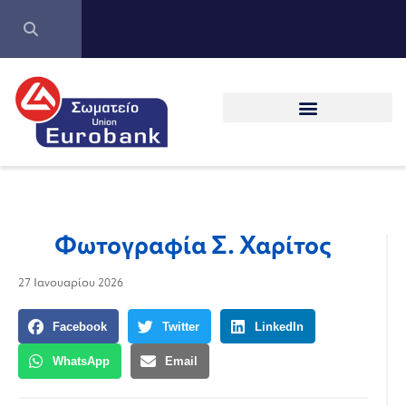
Φωτογραφία Σ. Χαρίτος
27 Ιανουαρίου 2026
Facebook
Twitter
LinkedIn
WhatsApp
Email