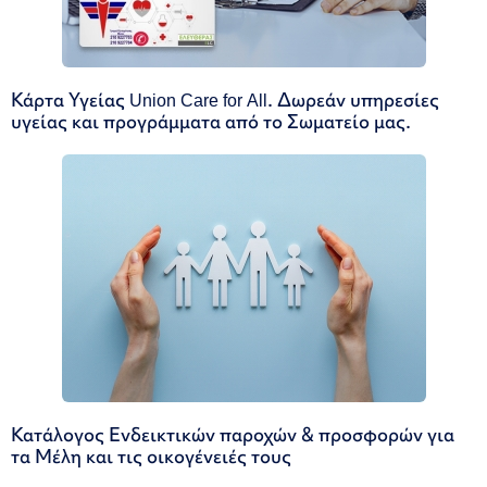
Κάρτα Υγείας Union Care for All. Δωρεάν υπηρεσίες
υγείας και προγράμματα από το Σωματείο μας.
Κατάλογος Ενδεικτικών παροχών & προσφορών για
τα Μέλη και τις οικογένειές τους