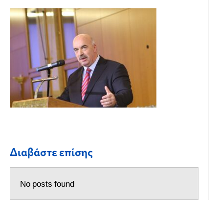
Διαβάστε επίσης
No posts found