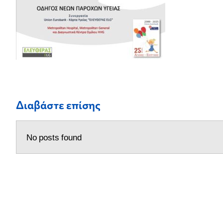
Διαβάστε επίσης
No posts found