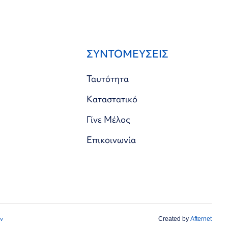
ΣΥΝΤΟΜΕΥΣΕΙΣ
Ταυτότητα
Καταστατικό
Γίνε Μέλος
Επικοινωνία
ν
Created by
Afternet