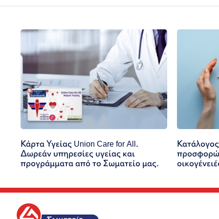
Κάρτα Υγείας Union Care for All.
Κατάλογος
Δωρεάν υπηρεσίες υγείας και
προσφορών
προγράμματα από το Σωματείο μας.
οικογένειέ