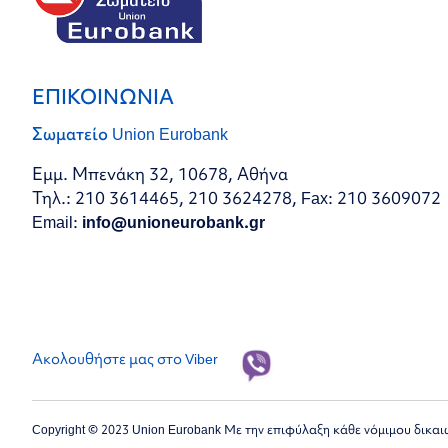
ΕΠΙΚΟΙΝΩΝΙΑ
Σωματείο Union Eurobank
Εμμ. Μπενάκη 32, 10678, Αθήνα
Τηλ.: 210 3614465, 210 3624278, Fax: 210 3609072
Email:
info@unioneurobank.gr
Ακολουθήστε μας στο Viber
Copyright © 2023 Union Eurobank Με την επιφύλαξη κάθε νόμιμου δικα