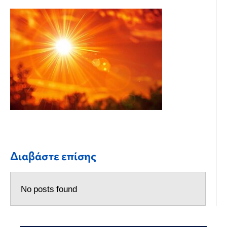
Διαβάστε επίσης
No posts found