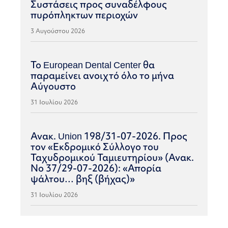
Συστάσεις προς συναδέλφους
πυρόπληκτων περιοχών
3 Αυγούστου 2026
Το European Dental Center θα
παραμείνει ανοιχτό όλο το μήνα
Αύγουστο
31 Ιουλίου 2026
Ανακ. Union 198/31-07-2026. Προς
τον «Εκδρομικό Σύλλογο του
Ταχυδρομικού Ταμιευτηρίου» (Ανακ.
Νο 37/29-07-2026): «Απορία
ψάλτου… βηξ (βήχας)»
31 Ιουλίου 2026