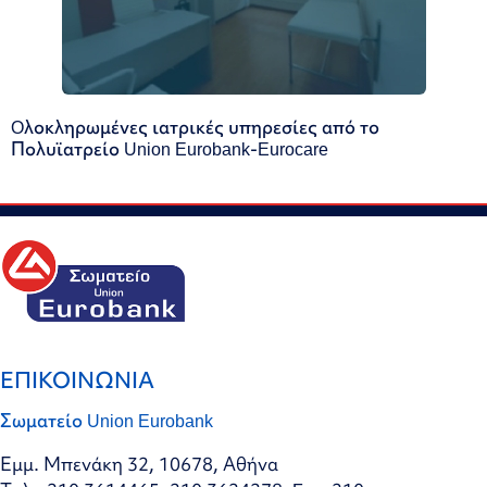
Oλοκληρωμένες ιατρικές υπηρεσίες από το
Πολυϊατρείο Union Eurobank-Eurocare
ΕΠΙΚΟΙΝΩΝΙΑ
Σωματείο Union Eurobank
Εμμ. Μπενάκη 32, 10678, Αθήνα