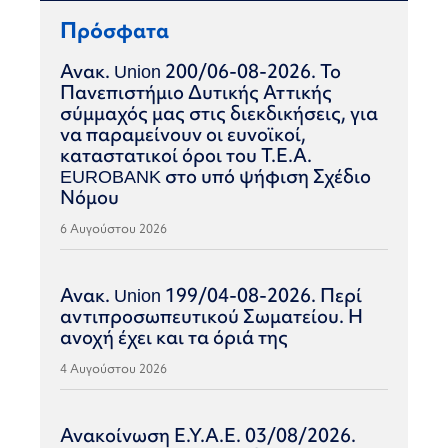
Πρόσφατα
Ανακ. Union 200/06-08-2026. Το
Πανεπιστήμιο Δυτικής Αττικής
σύμμαχός μας στις διεκδικήσεις, για
να παραμείνουν οι ευνοϊκοί,
καταστατικοί όροι του Τ.Ε.Α.
EUROBANK στο υπό ψήφιση Σχέδιο
Νόμου
6 Αυγούστου 2026
Ανακ. Union 199/04-08-2026. Περί
αντιπροσωπευτικού Σωματείου. Η
ανοχή έχει και τα όριά της
4 Αυγούστου 2026
Ανακοίνωση Ε.Υ.Α.Ε. 03/08/2026.