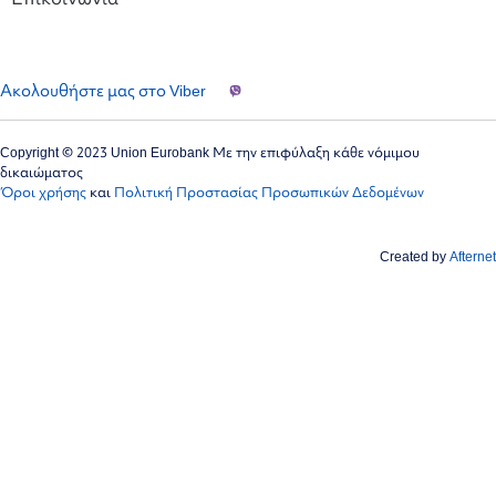
Ακολουθήστε μας στο Viber
Copyright © 2023 Union Eurobank Με την επιφύλαξη κάθε νόμιμου
δικαιώματος
Όροι χρήσης
και
Πολιτική Προστασίας Προσωπικών Δεδομένων
Created by
Afternet