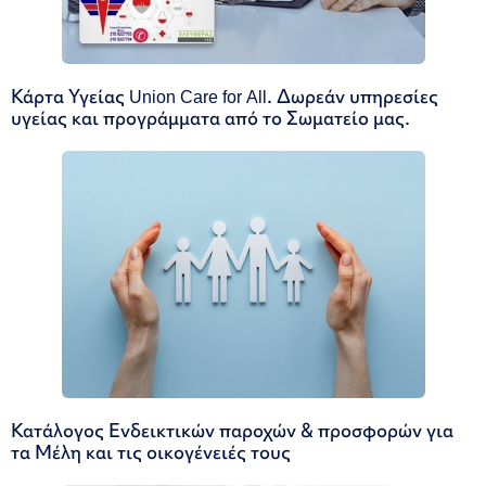
Κάρτα Υγείας Union Care for All. Δωρεάν υπηρεσίες
υγείας και προγράμματα από το Σωματείο μας.
Κατάλογος Ενδεικτικών παροχών & προσφορών για
τα Μέλη και τις οικογένειές τους