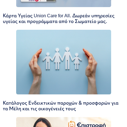
Κάρτα Υγείας Union Care for All. Δωρεάν υπηρεσίες
υγείας και προγράμματα από το Σωματείο μας.
Κατάλογος Ενδεικτικών παροχών & προσφορών για
τα Μέλη και τις οικογένειές τους