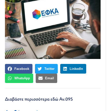
Facebook
Twitter
LinkedIn
WhatsApp
Email
Διαβάστε περισσότερα εδώ
Αν.095