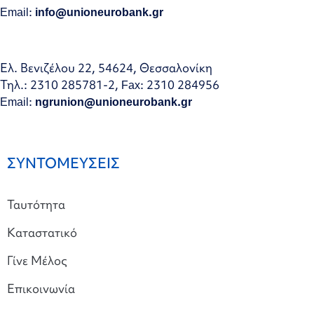
Email:
info@unioneurobank.gr
Ελ. Βενιζέλου 22, 54624, Θεσσαλονίκη
Τηλ.: 2310 285781-2, Fax: 2310 284956
Email:
ngrunion@unioneurobank.gr
ΣΥΝΤΟΜΕΥΣΕΙΣ
Ταυτότητα
Καταστατικό
Γίνε Μέλος
Επικοινωνία