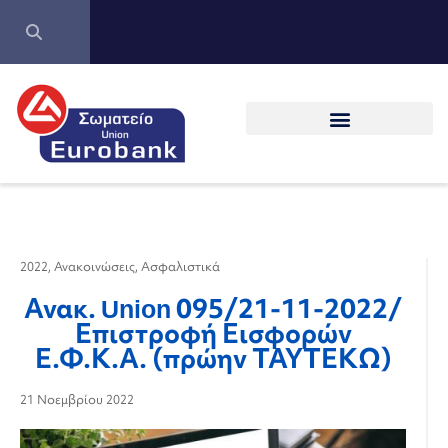
2022
,
Ανακοινώσεις
,
Ασφαλιστικά
Ανακ. Union 095/21-11-2022/
Επιστροφή Εισφορών
Ε.Φ.Κ.Α. (πρώην ΤΑΥΤΕΚΩ)
21 Νοεμβρίου 2022