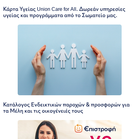
Κάρτα Υγείας Union Care for All. Δωρεάν υπηρεσίες
υγείας και προγράμματα από το Σωματείο μας.
Κατάλογος Ενδεικτικών παροχών & προσφορών για
τα Μέλη και τις οικογένειές τους