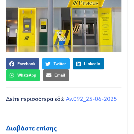
Facebook
Twitter
LinkedIn
WhatsApp
Email
Δείτε περισσότερα εδώ
Αν.092_25-06-2025
Διαβάστε επίσης