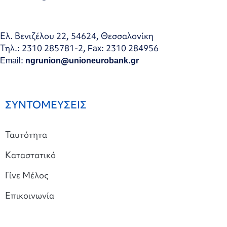
Ελ. Βενιζέλου 22, 54624, Θεσσαλονίκη
Τηλ.: 2310 285781-2, Fax: 2310 284956
Email:
ngrunion@unioneurobank.gr
ΣΥΝΤΟΜΕΥΣΕΙΣ
Ταυτότητα
Καταστατικό
Γίνε Μέλος
Επικοινωνία