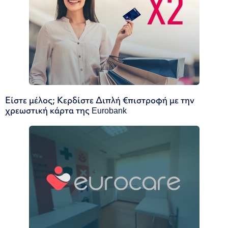
Είστε μέλος; Κερδίστε Διπλή €πιστροφή με την
χρεωστική κάρτα της Eurobank