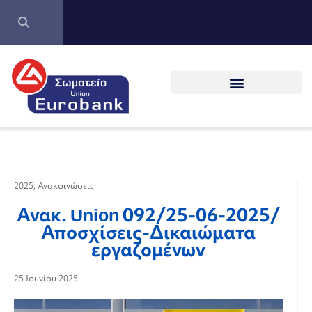
2025
,
Ανακοινώσεις
Ανακ. Union 092/25-06-2025/
Αποσχίσεις-Δικαιώματα
εργαζομένων
25 Ιουνίου 2025