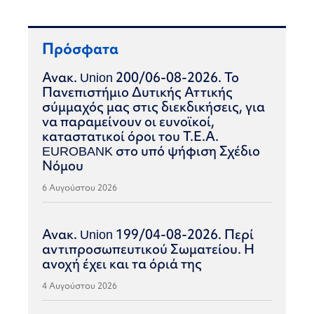
Πρόσφατα
Ανακ. Union 200/06-08-2026. Το
Πανεπιστήμιο Δυτικής Αττικής
σύμμαχός μας στις διεκδικήσεις, για
να παραμείνουν οι ευνοϊκοί,
καταστατικοί όροι του Τ.Ε.Α.
EUROBANK στο υπό ψήφιση Σχέδιο
Νόμου
6 Αυγούστου 2026
Ανακ. Union 199/04-08-2026. Περί
αντιπροσωπευτικού Σωματείου. Η
ανοχή έχει και τα όριά της
4 Αυγούστου 2026