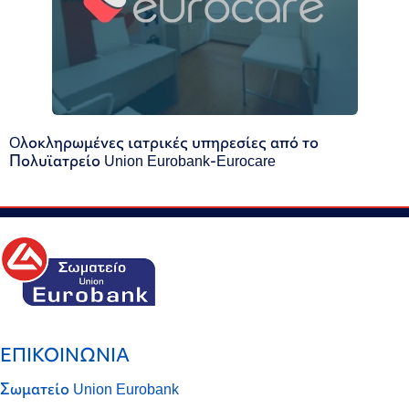
Oλοκληρωμένες ιατρικές υπηρεσίες από το
Πολυϊατρείο Union Eurobank-Eurocare
ΕΠΙΚΟΙΝΩΝΙΑ
Σωματείο Union Eurobank