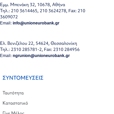
Εμμ. Μπενάκη 32, 10678, Αθήνα
Τηλ.: 210 3614465, 210 3624278, Fax: 210
3609072
Email:
info@unioneurobank.gr
Ελ. Βενιζέλου 22, 54624, Θεσσαλονίκη
Τηλ.: 2310 285781-2, Fax: 2310 284956
Email:
ngrunion@unioneurobank.gr
ΣΥΝΤΟΜΕΥΣΕΙΣ
Ταυτότητα
Καταστατικό
Γίνε Μέλος