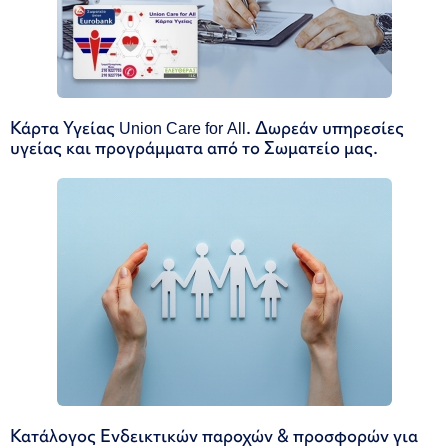
Κάρτα Υγείας Union Care for All. Δωρεάν υπηρεσίες
υγείας και προγράμματα από το Σωματείο μας.
Κατάλογος Ενδεικτικών παροχών & προσφορών για