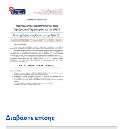
Διαβάστε επίσης