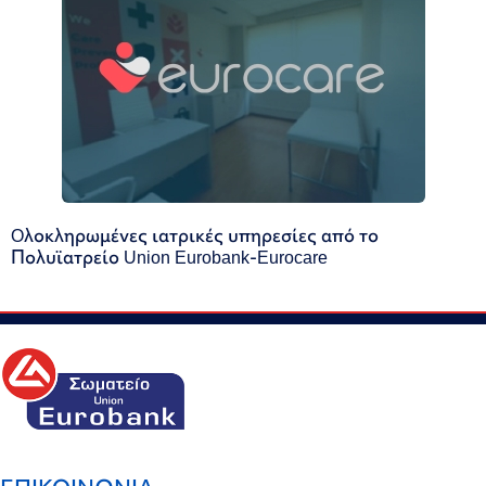
Oλοκληρωμένες ιατρικές υπηρεσίες από το
Πολυϊατρείο Union Eurobank-Eurocare