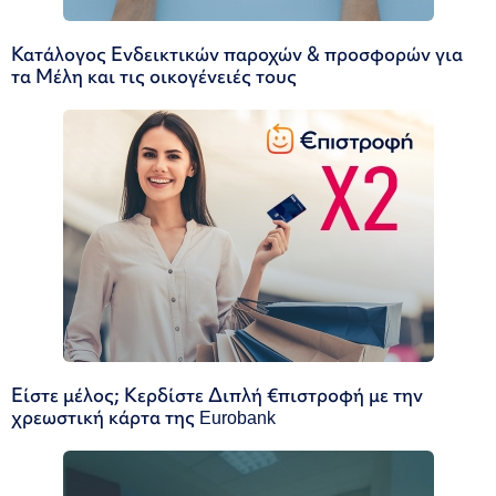
Κατάλογος Ενδεικτικών παροχών & προσφορών για
τα Μέλη και τις οικογένειές τους
Είστε μέλος; Κερδίστε Διπλή €πιστροφή με την
χρεωστική κάρτα της Eurobank