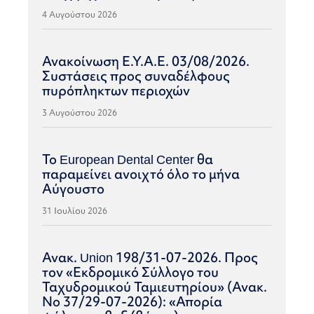
4 Αυγούστου 2026
Ανακοίνωση Ε.Υ.Α.Ε. 03/08/2026.
Συστάσεις προς συναδέλφους
πυρόπληκτων περιοχών
3 Αυγούστου 2026
Το European Dental Center θα
παραμείνει ανοιχτό όλο το μήνα
Αύγουστο
31 Ιουλίου 2026
Ανακ. Union 198/31-07-2026. Προς
τον «Εκδρομικό Σύλλογο του
Ταχυδρομικού Ταμιευτηρίου» (Ανακ.
Νο 37/29-07-2026): «Απορία