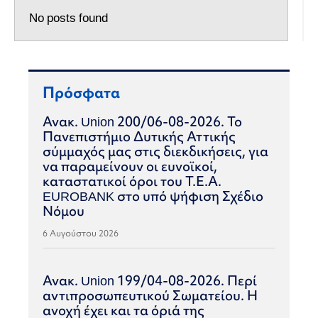
No posts found
Πρόσφατα
Ανακ. Union 200/06-08-2026. Το
Πανεπιστήμιο Δυτικής Αττικής
σύμμαχός μας στις διεκδικήσεις, για
να παραμείνουν οι ευνοϊκοί,
καταστατικοί όροι του Τ.Ε.Α.
EUROBANK στο υπό ψήφιση Σχέδιο
Νόμου
6 Αυγούστου 2026
Ανακ. Union 199/04-08-2026. Περί
αντιπροσωπευτικού Σωματείου. Η
ανοχή έχει και τα όριά της