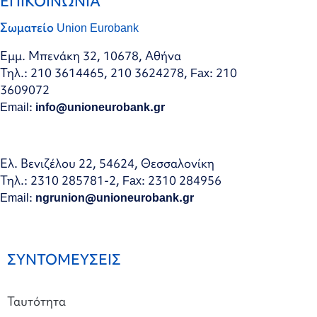
ΕΠΙΚΟΙΝΩΝΙΑ
Σωματείο Union Eurobank
Εμμ. Μπενάκη 32, 10678, Αθήνα
Τηλ.: 210 3614465, 210 3624278, Fax: 210
3609072
Email:
info@unioneurobank.gr
Ελ. Βενιζέλου 22, 54624, Θεσσαλονίκη
Τηλ.: 2310 285781-2, Fax: 2310 284956
Email:
ngrunion@unioneurobank.gr
ΣΥΝΤΟΜΕΥΣΕΙΣ
Ταυτότητα