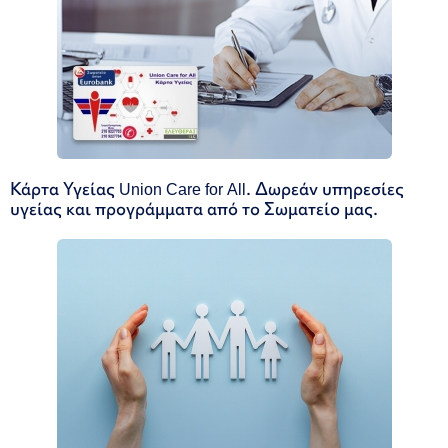
Κάρτα Υγείας Union Care for All. Δωρεάν υπηρεσίες
υγείας και προγράμματα από το Σωματείο μας.