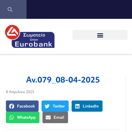
Αν.079_08-04-2025
8 Απριλίου 2025
Facebook
Twitter
LinkedIn
WhatsApp
Email