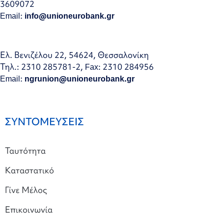
3609072
Email:
info@unioneurobank.gr
Ελ. Βενιζέλου 22, 54624, Θεσσαλονίκη
Τηλ.: 2310 285781-2, Fax: 2310 284956
Email:
ngrunion@unioneurobank.gr
ΣΥΝΤΟΜΕΥΣΕΙΣ
Ταυτότητα
Καταστατικό
Γίνε Μέλος
Επικοινωνία