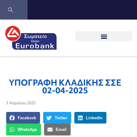
ΥΠΟΓΡΑΦΗ ΚΛΑΔΙΚΗΣ ΣΣΕ
02-04-2025
3 Απριλίου 2025
Facebook
Twitter
LinkedIn
WhatsApp
Email