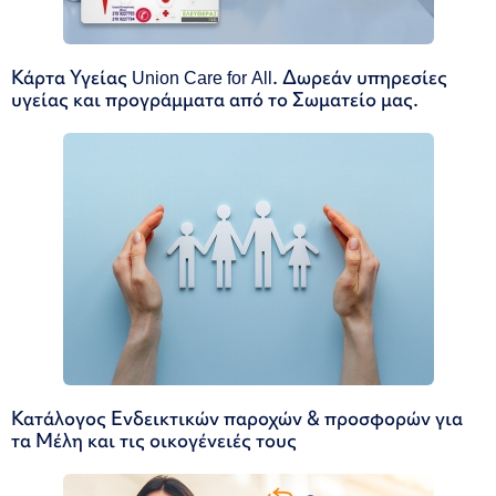
Κάρτα Υγείας Union Care for All. Δωρεάν υπηρεσίες
υγείας και προγράμματα από το Σωματείο μας.
Κατάλογος Ενδεικτικών παροχών & προσφορών για
τα Μέλη και τις οικογένειές τους