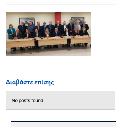
Διαβάστε επίσης
No posts found