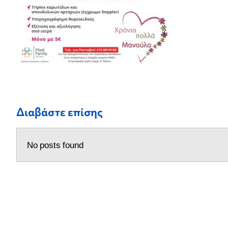
Διαβάστε επίσης
No posts found