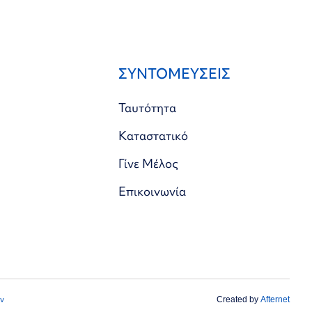
ΣΥΝΤΟΜΕΥΣΕΙΣ
Ταυτότητα
Καταστατικό
Γίνε Μέλος
Επικοινωνία
ν
Created by
Afternet