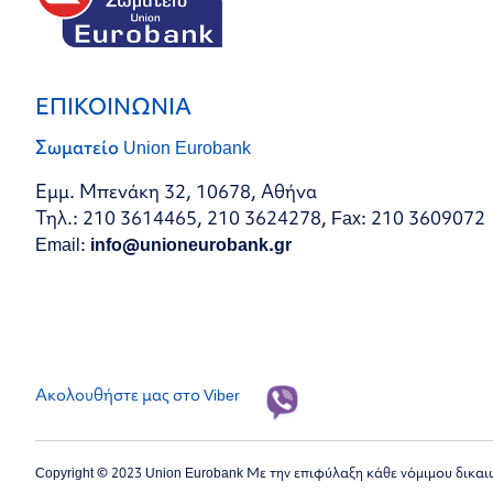
ΕΠΙΚΟΙΝΩΝΙΑ
Σωματείο Union Eurobank
Εμμ. Μπενάκη 32, 10678, Αθήνα
Τηλ.: 210 3614465, 210 3624278, Fax: 210 3609072
Email:
info@unioneurobank.gr
Ακολουθήστε μας στο Viber
Copyright © 2023 Union Eurobank Με την επιφύλαξη κάθε νόμιμου δικα