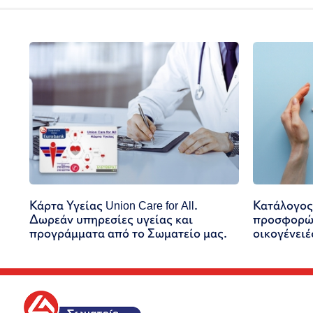
Κάρτα Υγείας Union Care for All.
Κατάλογος
Δωρεάν υπηρεσίες υγείας και
προσφορών
προγράμματα από το Σωματείο μας.
οικογένειέ