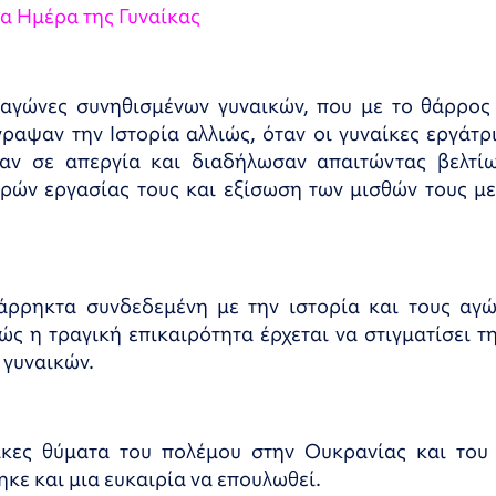
α Ημέρα της Γυναίκας
 αγώνες συνηθισμένων γυναικών, που με το θάρρος 
ραψαν την Ιστορία αλλιώς, όταν οι γυναίκες εργάτρ
αν σε απεργία και διαδήλωσαν απαιτώντας βελτί
ών εργασίας τους και εξίσωση των μισθών τους με
άρρηκτα συνδεδεμένη με την ιστορία και τους αγώ
ώς η τραγική επικαιρότητα έρχεται να στιγματίσει τ
 γυναικών.
ίκες θύματα του πολέμου στην Ουκρανίας και του 
κε και μια ευκαιρία να επουλωθεί.