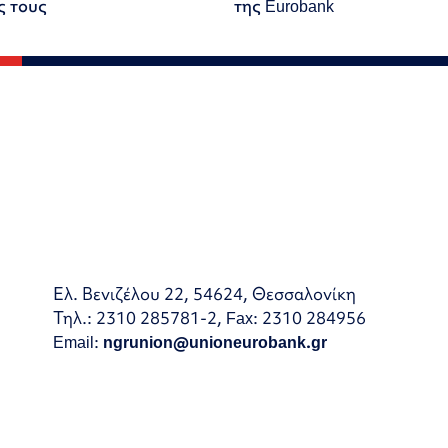
ς τους
της Eurobank
Ελ. Βενιζέλου 22, 54624, Θεσσαλονίκη
Τηλ.: 2310 285781-2, Fax: 2310 284956
Email:
ngrunion@unioneurobank.gr