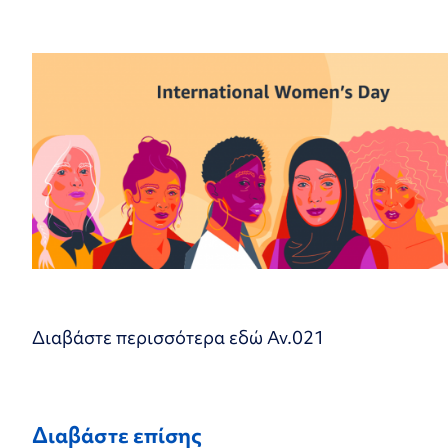
Διαβάστε περισσότερα εδώ
Αν.021
Διαβάστε επίσης