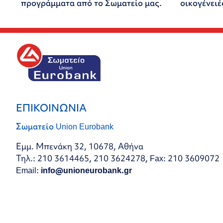
προγράμματα από το Σωματείο μας.
οικογένειέ
ΕΠΙΚΟΙΝΩΝΙΑ
Σωματείο Union Eurobank
Εμμ. Μπενάκη 32, 10678, Αθήνα
Τηλ.: 210 3614465, 210 3624278, Fax: 210 3609072
Email:
info@unioneurobank.gr