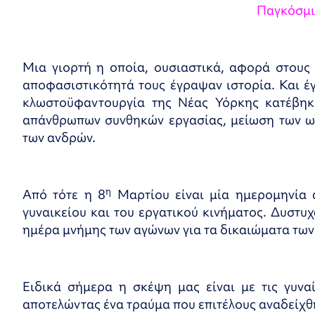
Παγκόσμι
Μια γιορτή η οποία, ουσιαστικά, αφορά στους
αποφασιστικότητά τους έγραψαν ιστορία. Και έγ
κλωστοϋφαντουργία της Νέας Υόρκης κατέβηκ
απάνθρωπων συνθηκών εργασίας, μείωση των ωρ
των ανδρών.
η
Από τότε η 8
Μαρτίου είναι μία ημερομηνία 
γυναικείου και του εργατικού κινήματος. Δυστυχ
ημέρα μνήμης των αγώνων για τα δικαιώματα των
Ειδικά σήμερα η σκέψη μας είναι με τις γυνα
αποτελώντας ένα τραύμα που επιτέλους αναδείχθη