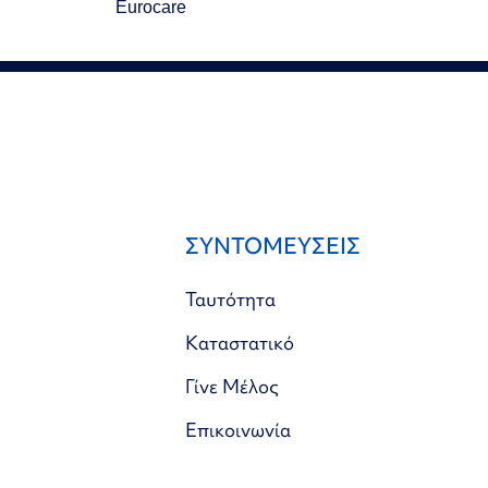
Eurocare
ΣΥΝΤΟΜΕΥΣΕΙΣ
Ταυτότητα
Καταστατικό
Γίνε Μέλος
Επικοινωνία