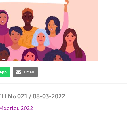
App
Email
 Νο 021 / 08-03-2022
Μαρτίου 2022