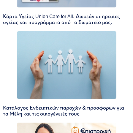
Κάρτα Υγείας Union Care for All. Δωρεάν υπηρεσίες
υγείας και προγράμματα από το Σωματείο μας.
Κατάλογος Ενδεικτικών παροχών & προσφορών για
τα Μέλη και τις οικογένειές τους