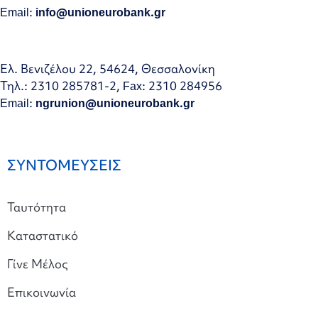
Email:
info@unioneurobank.gr
Ελ. Βενιζέλου 22, 54624, Θεσσαλονίκη
Τηλ.: 2310 285781-2, Fax: 2310 284956
Email:
ngrunion@unioneurobank.gr
ΣΥΝΤΟΜΕΥΣΕΙΣ
Ταυτότητα
Καταστατικό
Γίνε Μέλος
Επικοινωνία