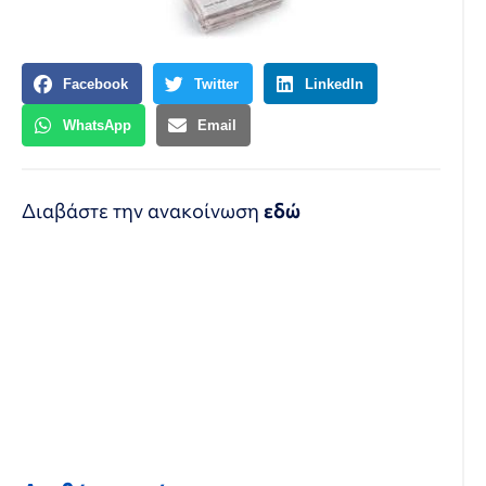
Facebook
Twitter
LinkedIn
WhatsApp
Email
Διαβάστε την ανακοίνωση
εδώ